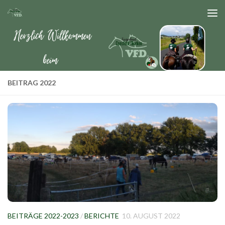
Zum Inhalt springen
BEITRAG 2022
BEITRÄGE 2022-2023
/
BERICHTE
10. AUGUST 2022