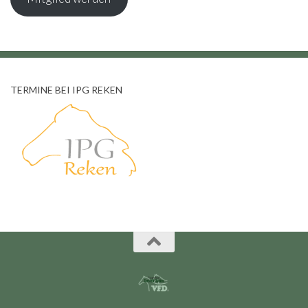
TERMINE BEI IPG REKEN